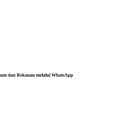
Umum dan Rekanan melalui WhatsApp