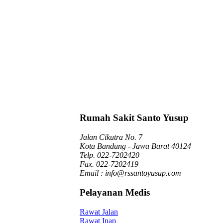
Rumah Sakit Santo Yusup
Jalan Cikutra No. 7
Kota Bandung - Jawa Barat 40124
Telp. 022-7202420
Fax. 022-7202419
Email : info@rssantoyusup.com
Pelayanan Medis
Rawat Jalan
Rawat Inap