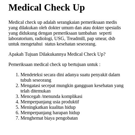
Medical Check Up
Medical check up adalah serangkaian pemeriksaan medis
yang dilakukan oleh dokter umum dan atau dokter spesialis
yang didukung dengan pemeriksaan tambahan seperti
laboratorium, radiologi, USG, Treadmill, pap smear, dsb
untuk mengetahui status kesehatan seseorang.
Apakah Tujuan Dilakukannya Medical Check Up?
Pemeriksaan medical check up bertujuan untuk :
Mendeteksi secara dini adanya suatu penyakit dalam
tubuh seseorang
Mengatasi secepat mungkin gangguan kesehatan yang
telah ditemukan
Mencegah /menunda komplikasi
Memperpanjang usia produktif
Meningkatkan kualitas hidup
Memperpanjang harapan hidup
Menghemat biaya pengobatan