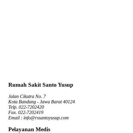
Rumah Sakit Santo Yusup
Jalan Cikutra No. 7
Kota Bandung - Jawa Barat 40124
Telp. 022-7202420
Fax. 022-7202419
Email : info@rssantoyusup.com
Pelayanan Medis